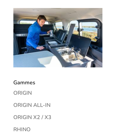
Gammes
ORIGIN
ORIGIN ALL-IN
ORIGIN X2 / X3
RHINO