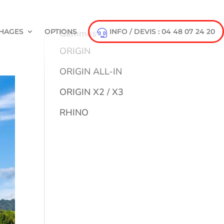
HAGES
OPTIONS
INFO / DEVIS : 04 48 07 24 20
Gammes
ORIGIN
ORIGIN ALL-IN
ORIGIN X2 / X3
RHINO