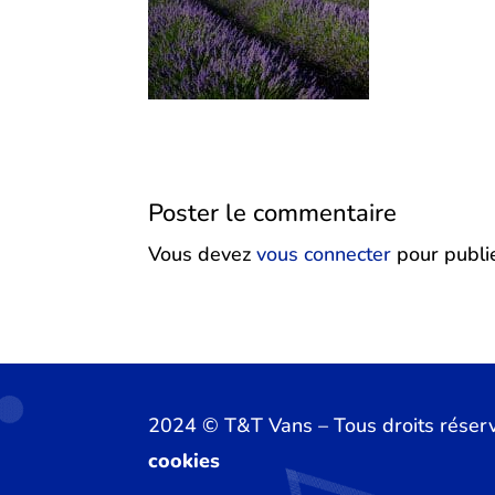
Poster le commentaire
Vous devez
vous connecter
pour publi
2024 ©️ T&T Vans – Tous droits réser
cookies