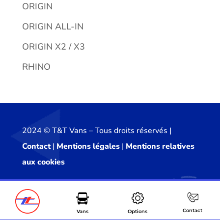
ORIGIN
ORIGIN ALL-IN
ORIGIN X2 / X3
RHINO
2024 ©️ T&T Vans – Tous droits réservés |
Contact
|
Mentions légales
|
Mentions relatives
aux cookies
Contact
Vans
Options