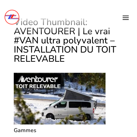
Video Thumbnail:
AVENTOURER | Le vrai
#VAN ultra polyvalent –
INSTALLATION DU TOIT
RELEVABLE
Gammes