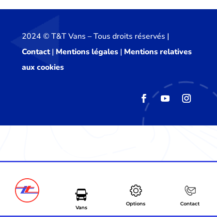
2024 ©️ T&T Vans – Tous droits réservés |
Contact
|
Mentions légales
|
Mentions relatives
aux cookies
Options
Contact
Vans