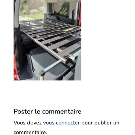
Poster le commentaire
Vous devez
vous connecter
pour publier un
commentaire.