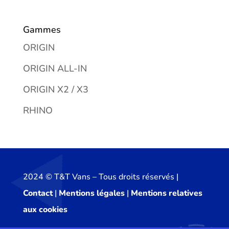
Gammes
ORIGIN
ORIGIN ALL-IN
ORIGIN X2 / X3
RHINO
2024 ©️ T&T Vans – Tous droits réservés |
Contact
|
Mentions légales
|
Mentions relatives
aux cookies