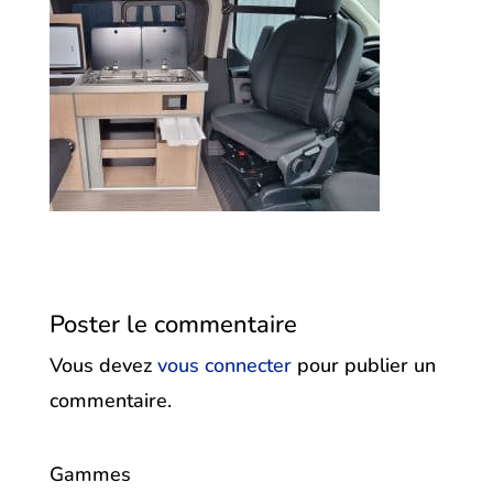
Poster le commentaire
Vous devez
vous connecter
pour publier un
commentaire.
Gammes