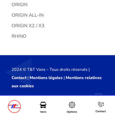
ORIGIN
ORIGIN ALL-IN
ORIGIN X2 / X3
RHINO
2024 ©️ T&T Vans – Tous droits réservés |
Contact
|
Mentions légales
|
Mentions relatives
aux cookies
Contact
Vans
Options