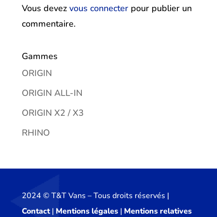
Vous devez
vous connecter
pour publier un
commentaire.
Gammes
ORIGIN
ORIGIN ALL-IN
ORIGIN X2 / X3
RHINO
2024 ©️ T&T Vans – Tous droits réservés |
Contact
|
Mentions légales
|
Mentions relatives