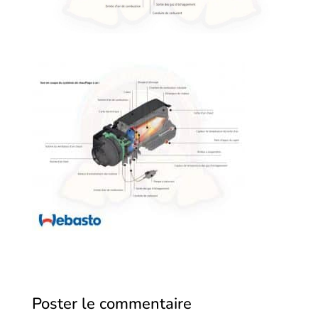
Poster le commentaire