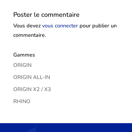
Poster le commentaire
Vous devez
vous connecter
pour publier un
commentaire.
Gammes
ORIGIN
ORIGIN ALL-IN
ORIGIN X2 / X3
RHINO