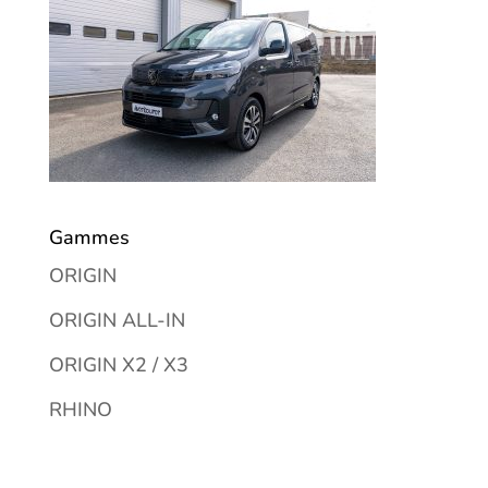
Gammes
ORIGIN
ORIGIN ALL-IN
ORIGIN X2 / X3
RHINO