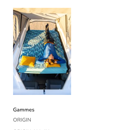
Gammes
ORIGIN