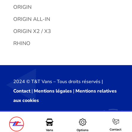
ORIGIN
ORIGIN ALL-IN
ORIGIN X2 / X3
RHINO
2024 ©️ T&T Vans – Tous droits réservés |
Contact
|
Mentions légales
|
Mentions relatives
aux cookies
Contact
Vans
Options