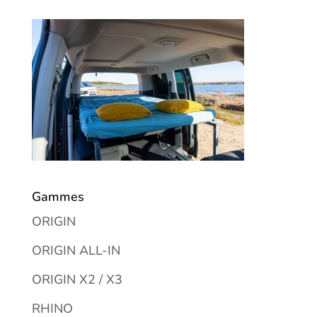
Gammes
ORIGIN
ORIGIN ALL-IN
ORIGIN X2 / X3
RHINO