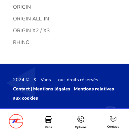
ORIGIN
ORIGIN ALL-IN
ORIGIN X2 / X3
RHINO
2024 ©️ T&T Vans – Tous droits réservés |
Contact
|
Mentions légales
|
Mentions relatives
aux cookies
Contact
Vans
Options