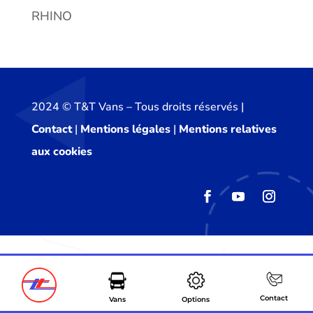
RHINO
2024 ©️ T&T Vans – Tous droits réservés |
Contact
|
Mentions légales
|
Mentions relatives
aux cookies
Contact
Vans
Options