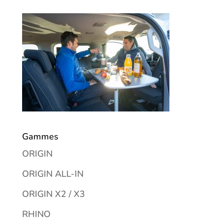
Gammes
ORIGIN
ORIGIN ALL-IN
ORIGIN X2 / X3
RHINO