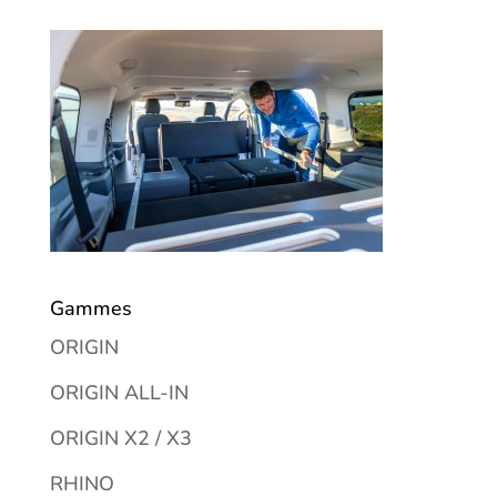
Gammes
ORIGIN
ORIGIN ALL-IN
ORIGIN X2 / X3
RHINO