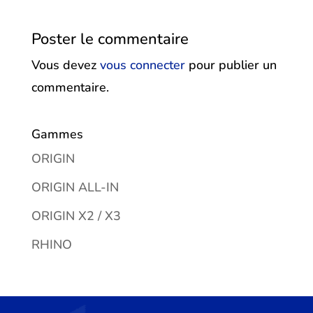
Poster le commentaire
Vous devez
vous connecter
pour publier un
commentaire.
Gammes
ORIGIN
ORIGIN ALL-IN
ORIGIN X2 / X3
RHINO