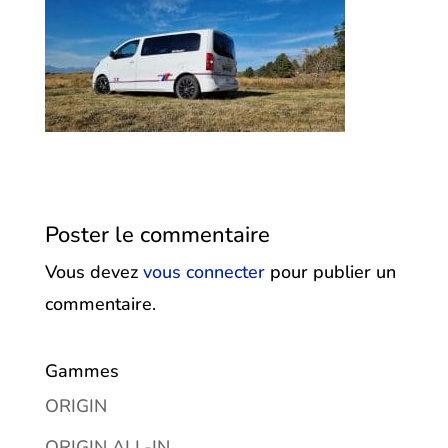
Poster le commentaire
Vous devez
vous connecter
pour publier un
commentaire.
Gammes
ORIGIN
ORIGIN ALL-IN