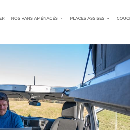
ER
NOS VANS AMÉNAGÉS
PLACES ASSISES
COUC