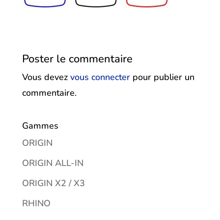
Poster le commentaire
Vous devez
vous connecter
pour publier un
commentaire.
Gammes
ORIGIN
ORIGIN ALL-IN
ORIGIN X2 / X3
RHINO