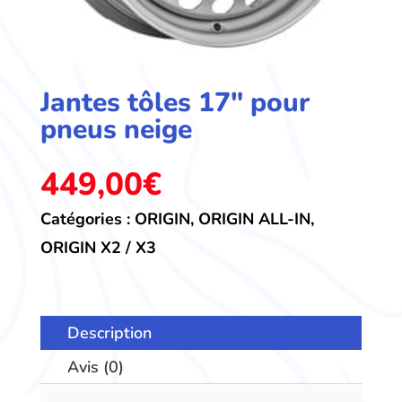
Jantes tôles 17″ pour
pneus neige
449,00
€
Catégories :
ORIGIN
,
ORIGIN ALL-IN
,
ORIGIN X2 / X3
Description
Avis (0)