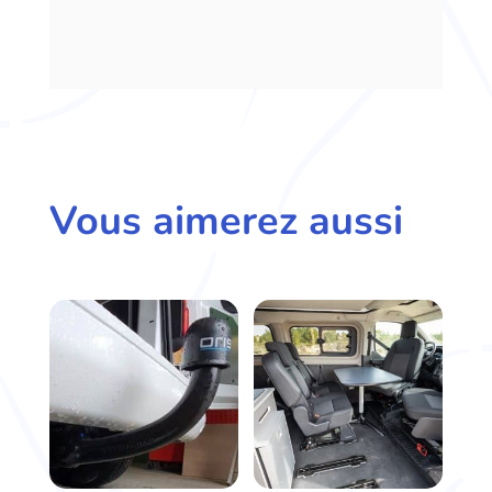
Vous aimerez aussi