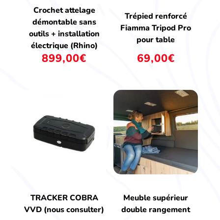
Crochet attelage
Trépied renforcé
démontable sans
Fiamma Tripod Pro
outils + installation
pour table
électrique (Rhino)
899,00
€
69,00
€
TRACKER COBRA
Meuble supérieur
VVD (nous consulter)
double rangement