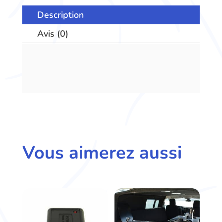
Description
Avis (0)
Vous aimerez aussi