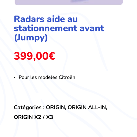
Radars aide au
stationnement avant
(Jumpy)
399,00
€
Pour les modèles Citroën
Catégories :
ORIGIN
,
ORIGIN ALL-IN
,
ORIGIN X2 / X3