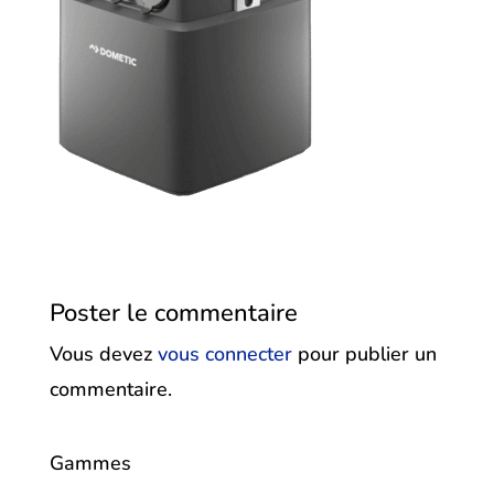
Poster le commentaire
Vous devez
vous connecter
pour publier un
commentaire.
Gammes