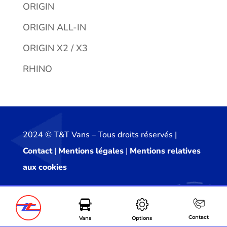
ORIGIN
ORIGIN ALL-IN
ORIGIN X2 / X3
RHINO
2024 ©️ T&T Vans – Tous droits réservés |
Contact
|
Mentions légales
|
Mentions relatives
aux cookies
Contact
Vans
Options