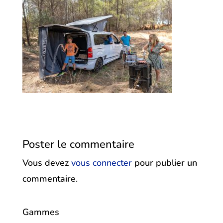
Poster le commentaire
Vous devez
vous connecter
pour publier un
commentaire.
Gammes