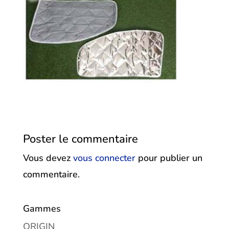
Poster le commentaire
Vous devez
vous connecter
pour publier un
commentaire.
Gammes
ORIGIN