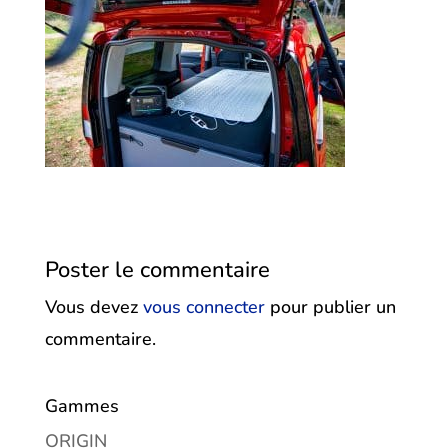
Poster le commentaire
Vous devez
vous connecter
pour publier un
commentaire.
Gammes
ORIGIN