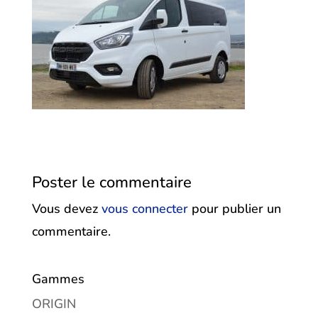
Poster le commentaire
Vous devez
vous connecter
pour publier un
commentaire.
Gammes
ORIGIN