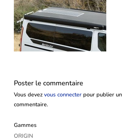
Poster le commentaire
Vous devez
vous connecter
pour publier un
commentaire.
Gammes
ORIGIN