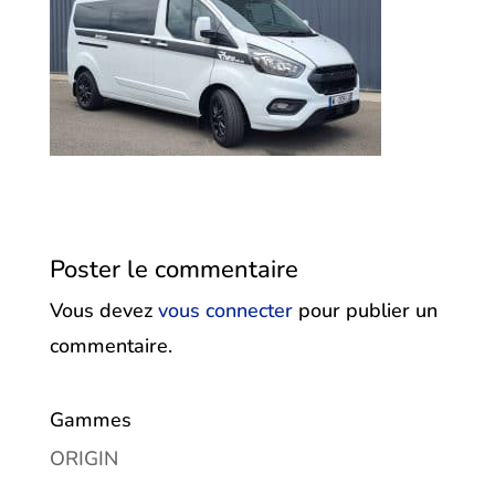
Poster le commentaire
Vous devez
vous connecter
pour publier un
commentaire.
Gammes
ORIGIN