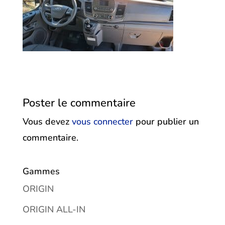
Poster le commentaire
Vous devez
vous connecter
pour publier un
commentaire.
Gammes
ORIGIN
ORIGIN ALL-IN