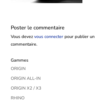
Poster le commentaire
Vous devez
vous connecter
pour publier un
commentaire.
Gammes
ORIGIN
ORIGIN ALL-IN
ORIGIN X2 / X3
RHINO